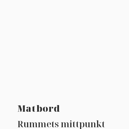
Matbord
Rummets mittpunkt