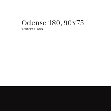
Odense 180, 90x75
9 OKTOBER, 2023